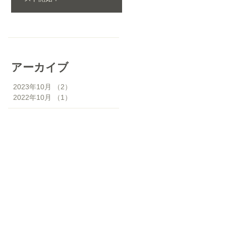
2022年10月3日
アーカイブ
2023年10月
（2）
2件の記事
2022年10月
（1）
1件の記事